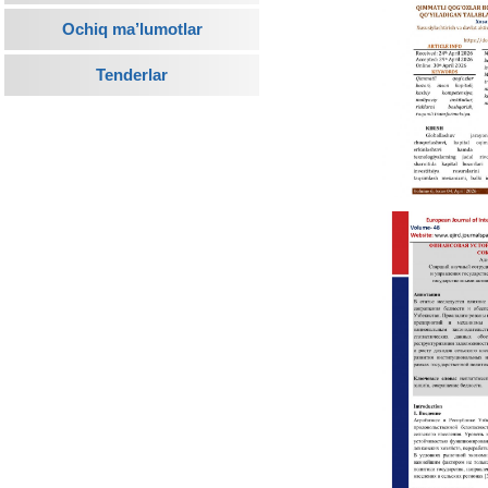
Ochiq ma’lumotlar
Tenderlar