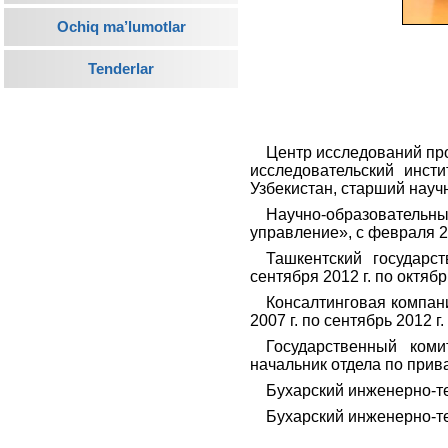
Ochiq ma’lumotlar
Tenderlar
Центр исследований пр
исследовательский инсти
Узбекистан, старший научн
Научно-образователь
управление», с февраля 20
Ташкентский государс
сентября 2012 г. по октябр
Консалтинговая компан
2007 г. по сентябрь 2012 г.
Государственный коми
начальник отдела по прива
Бухарский инженерно-тех
Бухарский инженерно-те