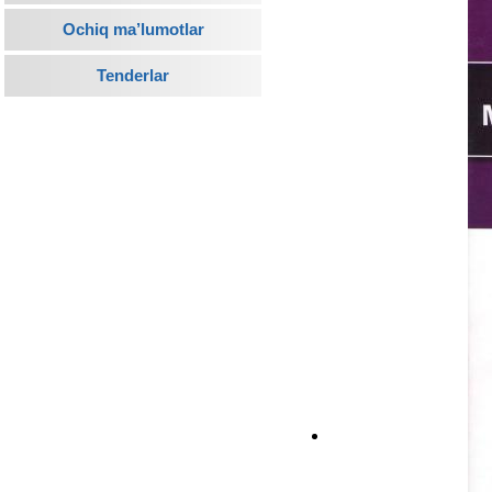
Ochiq ma’lumotlar
Tenderlar