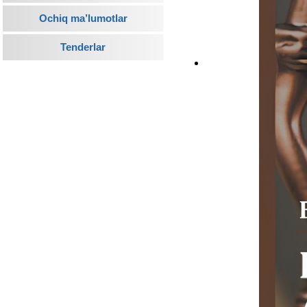
Ochiq ma’lumotlar
Tenderlar