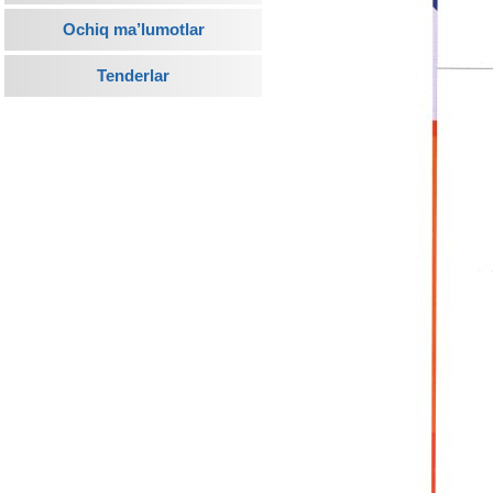
Ochiq ma’lumotlar
Tenderlar